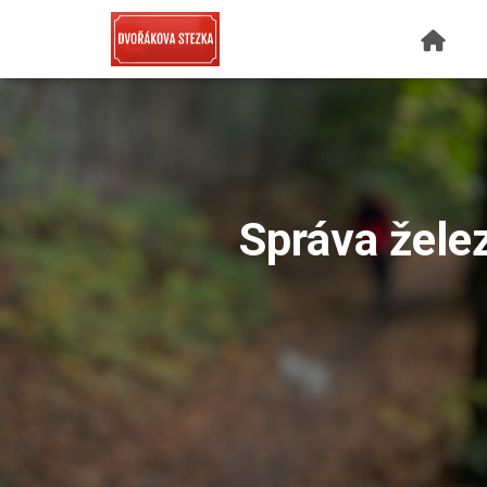
Správa žele