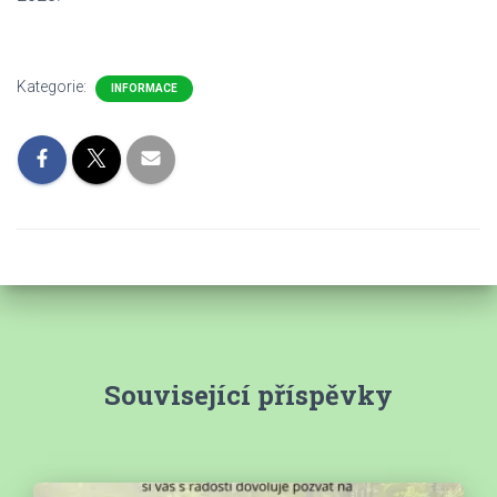
Kategorie:
INFORMACE
Související příspěvky